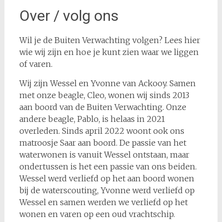
Over / volg ons
Wil je de Buiten Verwachting volgen? Lees hier
wie wij zijn en hoe je kunt zien waar we liggen
of varen.
Wij zijn Wessel en Yvonne van Ackooy. Samen
met onze beagle, Cleo, wonen wij sinds 2013
aan boord van de Buiten Verwachting. Onze
andere beagle, Pablo, is helaas in 2021
overleden. Sinds april 2022 woont ook ons
matroosje Saar aan boord. De passie van het
waterwonen is vanuit Wessel ontstaan, maar
ondertussen is het een passie van ons beiden.
Wessel werd verliefd op het aan boord wonen
bij de waterscouting, Yvonne werd verliefd op
Wessel en samen werden we verliefd op het
wonen en varen op een oud vrachtschip.